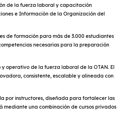
n de la fuerza laboral y capacitación
ciones e Información de la Organización del
nes de formación para más de 3.000 estudiantes
 competencias necesarias para la preparación
 y operativo de la fuerza laboral de la OTAN. El
ovadora, consistente, escalable y alineada con
 por instructores, diseñada para fortalecer las
irá mediante una combinación de cursos privados