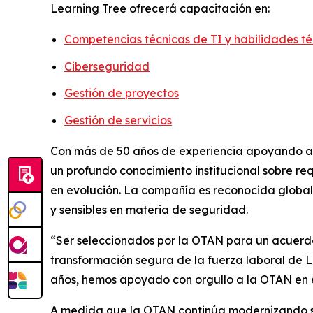
Learning Tree ofrecerá capacitación en:
Competencias técnicas de TI y habilidades té
Ciberseguridad
Gestión de proyectos
Gestión de servicios
Con más de 50 años de experiencia apoyando a 
un profundo conocimiento institucional sobre re
en evolución. La compañía es reconocida global
y sensibles en materia de seguridad.
“Ser seleccionados por la OTAN para un acuerdo 
transformación segura de la fuerza laboral de L
años, hemos apoyado con orgullo a la OTAN en el 
A medida que la OTAN continúa modernizando su 