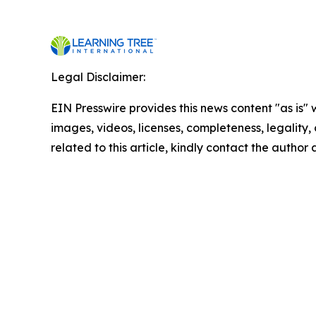
Legal Disclaimer:
EIN Presswire provides this news content "as is" 
images, videos, licenses, completeness, legality, o
related to this article, kindly contact the author