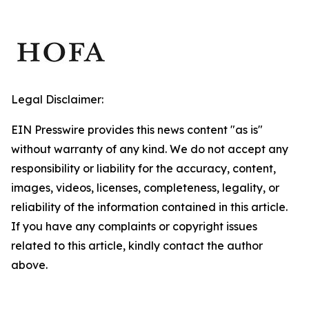
Legal Disclaimer:
EIN Presswire provides this news content "as is"
without warranty of any kind. We do not accept any
responsibility or liability for the accuracy, content,
images, videos, licenses, completeness, legality, or
reliability of the information contained in this article.
If you have any complaints or copyright issues
related to this article, kindly contact the author
above.