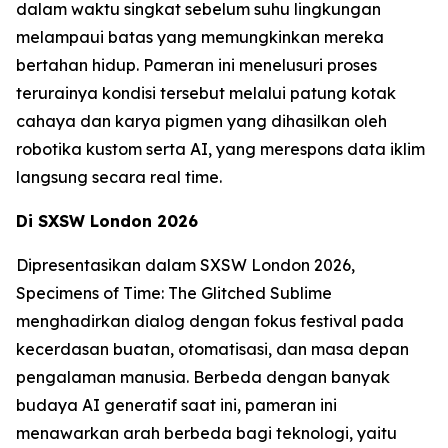
dalam waktu singkat sebelum suhu lingkungan
melampaui batas yang memungkinkan mereka
bertahan hidup. Pameran ini menelusuri proses
terurainya kondisi tersebut melalui patung kotak
cahaya dan karya pigmen yang dihasilkan oleh
robotika kustom serta AI, yang merespons data iklim
langsung secara real time.
Di SXSW London 2026
Dipresentasikan dalam SXSW London 2026,
Specimens of Time: The Glitched Sublime
menghadirkan dialog dengan fokus festival pada
kecerdasan buatan, otomatisasi, dan masa depan
pengalaman manusia. Berbeda dengan banyak
budaya AI generatif saat ini, pameran ini
menawarkan arah berbeda bagi teknologi, yaitu