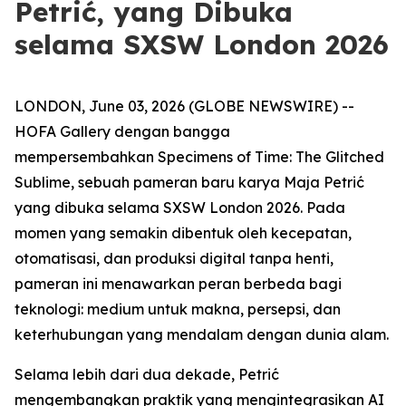
Petrić, yang Dibuka
selama SXSW London 2026
LONDON, June 03, 2026 (GLOBE NEWSWIRE) --
HOFA Gallery dengan bangga
mempersembahkan
Specimens of Time: The Glitched
Sublime
, sebuah pameran baru karya Maja Petrić
yang dibuka selama SXSW London 2026. Pada
momen yang semakin dibentuk oleh kecepatan,
otomatisasi, dan produksi digital tanpa henti,
pameran ini menawarkan peran berbeda bagi
teknologi: medium untuk makna, persepsi, dan
keterhubungan yang mendalam dengan dunia alam.
Selama lebih dari dua dekade, Petrić
mengembangkan praktik yang mengintegrasikan AI