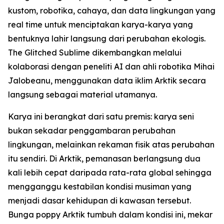
kustom, robotika, cahaya, dan data lingkungan yang
real time untuk menciptakan karya-karya yang
bentuknya lahir langsung dari perubahan ekologis.
The Glitched Sublime dikembangkan melalui
kolaborasi dengan peneliti AI dan ahli robotika Mihai
Jalobeanu, menggunakan data iklim Arktik secara
langsung sebagai material utamanya.
Karya ini berangkat dari satu premis: karya seni
bukan sekadar penggambaran perubahan
lingkungan, melainkan rekaman fisik atas perubahan
itu sendiri. Di Arktik, pemanasan berlangsung dua
kali lebih cepat daripada rata-rata global sehingga
mengganggu kestabilan kondisi musiman yang
menjadi dasar kehidupan di kawasan tersebut.
Bunga poppy Arktik tumbuh dalam kondisi ini, mekar