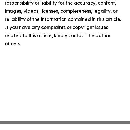
responsibility or liability for the accuracy, content,
images, videos, licenses, completeness, legality, or
reliability of the information contained in this article.
If you have any complaints or copyright issues
related to this article, kindly contact the author
above.