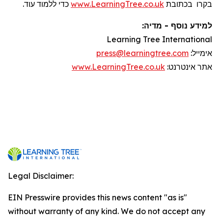
כדי ללמוד עוד.
www.LearningTree.co.uk
בכתובת
בקרו
למידע נוסף - מדיה:
Learning Tree International
press@learningtree.com
:
אימייל
www.LearningTree.co.uk
:
אינטרנט
אתר
Legal Disclaimer:
EIN Presswire provides this news content "as is"
without warranty of any kind. We do not accept any